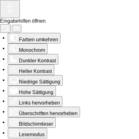
Eingabehilfen öffnen
Farben umkehren
Monochrom
Dunkler Kontrast
Heller Kontrast
Niedrige Sättigung
Hohe Sättigung
Links hervorheben
Überschriften hervorheben
Bildschirmleser
Lesemodus