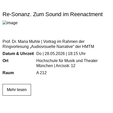
Re-Sonanz. Zum Sound im Reenactment
Prof. Dr. Maria Muhle | Vortrag im Rahmen der
Ringvorlesung „Audiovisuelle Narrative“ der HMTM
Datum & Uhrzeit
Do | 28.05.2026 | 18:15 Uhr
Ort
Hochschule für Musik und Theater
München | Arcisstr. 12
Raum
A 212
Mehr lesen