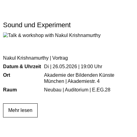
Sound und Experiment
Nakul Krishnamurthy | Vortrag
Datum & Uhrzeit
Di | 26.05.2026 | 19:00 Uhr
Ort
Akademie der Bildenden Künste
München | Akademiestr. 4
Raum
Neubau | Auditorium | E.EG.28
Mehr lesen