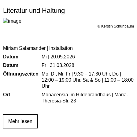
Literatur und Haltung
© Kerstin Schuhbaum
Miriam Salamander | Installation
Datum
Mi | 20.05.2026
Datum
Fr | 31.03.2028
Öffnungszeiten
Mo, Di, Mi, Fr | 9:30 – 17:30 Uhr, Do |
12:00 – 19:00 Uhr, Sa & So | 11:00 – 18:00
Uhr
Ort
Monacensia im Hildebrandhaus | Maria-
Theresia-Str. 23
Mehr lesen