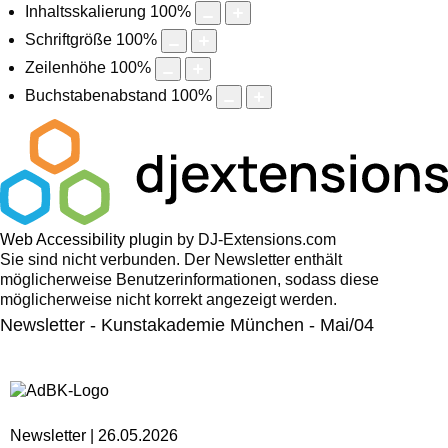
Inhaltsskalierung
100
%
Schriftgröße
100
%
Zeilenhöhe
100
%
Buchstabenabstand
100
%
Web Accessibility plugin
by DJ-Extensions.com
Sie sind nicht verbunden. Der Newsletter enthält
möglicherweise Benutzerinformationen, sodass diese
möglicherweise nicht korrekt angezeigt werden.
Newsletter - Kunstakademie München - Mai/04
Newsletter | ‍26.05.2026 ‍