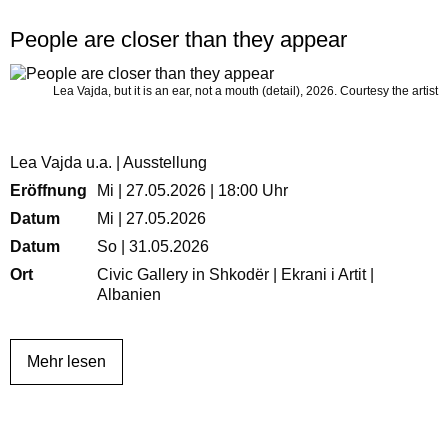
People are closer than they appear
Lea Vajda, but it is an ear, not a mouth (detail), 2026. Courtesy the artist
Lea Vajda u.a. | Ausstellung
Eröffnung
Mi | 27.05.2026 | 18:00 Uhr
Datum
Mi | 27.05.2026
Datum
So | 31.05.2026
Ort
Civic Gallery in Shkodër | Ekrani i Artit |
Albanien
Mehr lesen