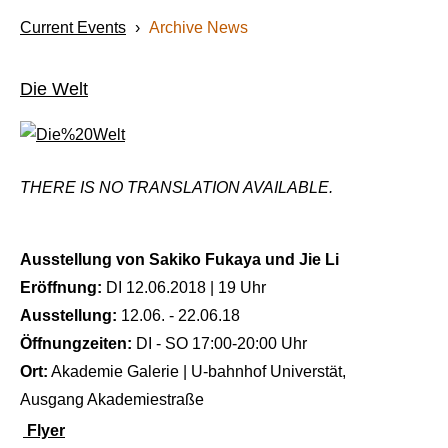
Current Events
›
Archive News
Die Welt
THERE IS NO TRANSLATION AVAILABLE.
Ausstellung von Sakiko Fukaya und Jie Li
Eröffnung:
DI 12.06.2018 | 19 Uhr
Ausstellung:
12.06. - 22.06.18
Öffnungzeiten:
DI - SO 17:00-20:00 Uhr
Ort:
Akademie Galerie | U-bahnhof Universtät,
Ausgang Akademiestraße
Flyer