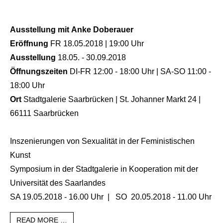
Ausstellung mit Anke Doberauer
Eröffnung
FR 18.05.2018 | 19:00 Uhr
Ausstellung
18.05. - 30.09.2018
Öffnungszeiten
DI-FR 12:00 - 18:00 Uhr | SA-SO 11:00 -
18:00 Uhr
Ort
Stadtgalerie Saarbrücken | St. Johanner Markt 24 |
66111 Saarbrücken
Inszenierungen von Sexualität in der Feministischen
Kunst
Symposium in der Stadtgalerie in Kooperation mit der
Universität des Saarlandes
SA 19.05.2018 - 16.00 Uhr | SO 20.05.2018 - 11.00 Uhr
READ MORE …