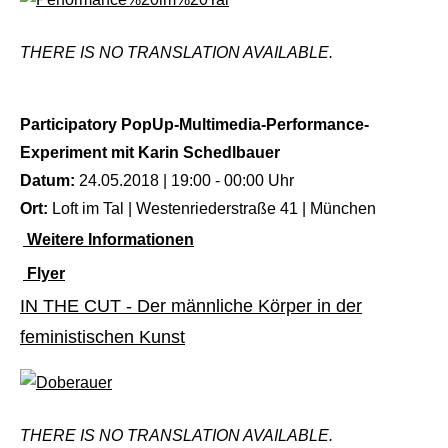
THERE IS NO TRANSLATION AVAILABLE.
Participatory PopUp-Multimedia-Performance-
Experiment mit Karin Schedlbauer
Datum:
24.05.2018 | 19:00 - 00:00 Uhr
Ort:
Loft im Tal | Westenriederstraße 41 | München
Weitere Informationen
Flyer
IN THE CUT - Der männliche Körper in der
feministischen Kunst
THERE IS NO TRANSLATION AVAILABLE.