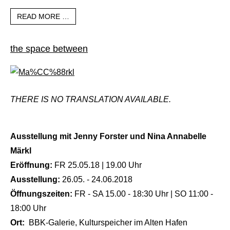
READ MORE …
the space between
THERE IS NO TRANSLATION AVAILABLE.
Ausstellung mit
Jenny Forster und Nina Annabelle
Märkl
Eröffnung:
FR 25.05.18 | 19.00 Uhr
Ausstellung:
26.05. - 24.06.2018
Öffnungszeiten:
FR - SA 15.00 - 18:30 Uhr | SO 11:00 -
18:00 Uhr
Ort:
BBK-Galerie, Kulturspeicher im Alten Hafen