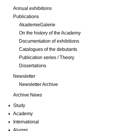
Annual exhibitions
Publications
AkademieGalerie
On the history of the Academy
Documentation of exhibitions
Catalogues of the debutants
Publication series / Theory
Dissertations
Newsletter
Newsletter Archive
Archive News
Study
Academy
International
Alumni