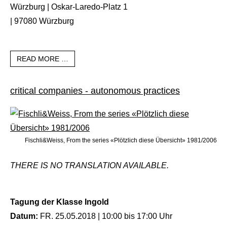
Würzburg | Oskar-Laredo-Platz 1
| 97080 Würzburg
READ MORE …
critical companies - autonomous practices
Fischli&Weiss, From the series «Plötzlich diese Übersicht» 1981/2006
THERE IS NO TRANSLATION AVAILABLE.
Tagung der Klasse Ingold
Datum:
FR. 25.05.2018 |
10:00 bis 17:00 Uhr