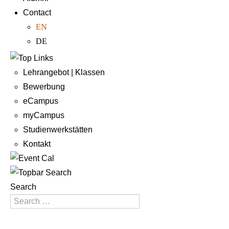
Contact
EN
DE
Lehrangebot | Klassen
Bewerbung
eCampus
myCampus
Studienwerkstätten
Kontakt
Search