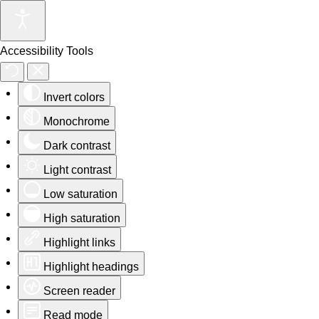
Accessibility Tools
Invert colors
Monochrome
Dark contrast
Light contrast
Low saturation
High saturation
Highlight links
Highlight headings
Screen reader
Read mode