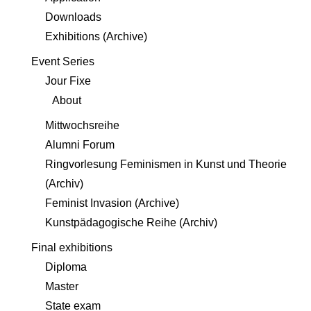
Downloads
Exhibitions (Archive)
Event Series
Jour Fixe
About
Mittwochsreihe
Alumni Forum
Ringvorlesung Feminismen in Kunst und Theorie
(Archiv)
Feminist Invasion (Archive)
Kunstpädagogische Reihe (Archiv)
Final exhibitions
Diploma
Master
State exam