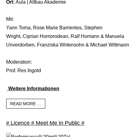
Ort:
Aula | Altbau Akademie
Mit:
Yann Toma, Rose Marie Barrientos, Stephen
Wright, Ciprian Homorodean, Ralf Homann & Manuela
Unverdorben, Franziska Wirtensohn & Michael Wittmann
Moderation:
Prof. Res Ingold
Weitere Informationen
READ MORE …
# Licence # Meet Me In Public #