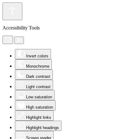
Accessibility Tools
Invert colors
Monochrome
Dark contrast
Light contrast
Low saturation
High saturation
Highlight links
Highlight headings
Screen reader