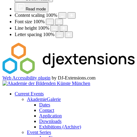
Read mode
Content scaling
100
%
Font size
100
%
Line height
100
%
Letter spacing
100
%
Web Accessibility plugin
by DJ-Extensions.com
Current Events
AkademieGalerie
Dates
Contact
Application
Downloads
Exhibitions (Archive)
Event Series