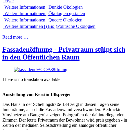
Flyer
Weitere Informationen | Dunkle Ökologien
Weitere Informationen | Ökologien gestalten
Weitere Informationen | Queere Ökologien
Weitere Informatinen | (Bio-)Politische Ökologien
Read more …
Fassadenöffnung - Privatraum stülpt sich
in den Öffentlichen Raum
There is no translation available.
Ausstellung von Kerstin Ullsperger
Das Haus in der Schellingstraße 134 zeigt in diesen Tagen seine
Innenräume, als sei die Fassadenwand verschwunden. Bedruckte
Vinylnetze am Baugerüst zeigen Fotografien der dahinterliegenden
Zimmer. Der letzte Privatraum der Bewohner wird preisgegeben - in
Zeiten der medialen Selbstadrstellung ein analoger öffentlicher