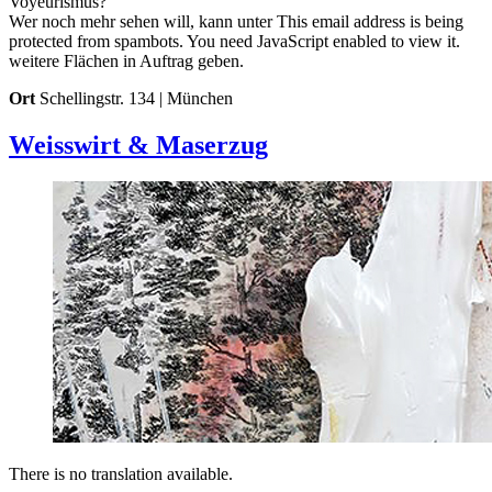
Voyeurismus?
Wer noch mehr sehen will, kann unter
This email address is being
protected from spambots. You need JavaScript enabled to view it.
weitere Flächen in Auftrag geben.
Ort
Schellingstr. 134 | München
Weisswirt & Maserzug
There is no translation available.