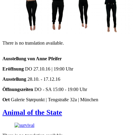
There is no translation available.
Ausstellung von Anne Pfeifer
Eröffnung
DO 27.10.16 | 19:00 Uhr
Ausstellung
28.10. - 17.12.16
Öffnungszeiten
DO - SA 15:00 - 19:00 Uhr
Ort
Galerie Størpunkt | Tengstraße 32a | München
Animal of the State