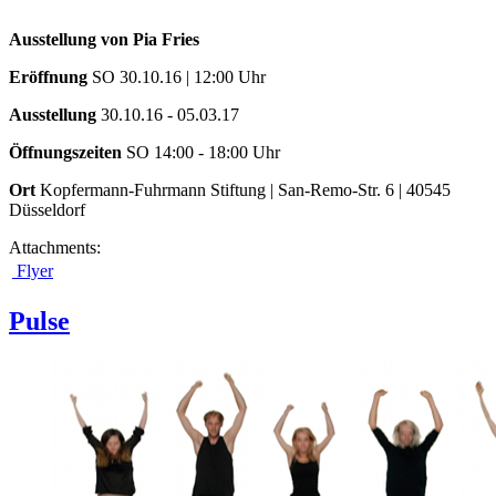
Ausstellung von Pia Fries
Eröffnung
SO 30.10.16 | 12:00 Uhr
Ausstellung
30.10.16 - 05.03.17
Öffnungszeiten
SO 14:00 - 18:00 Uhr
Ort
Kopfermann-Fuhrmann Stiftung | San-Remo-Str. 6 | 40545
Düsseldorf
Attachments:
Flyer
Pulse