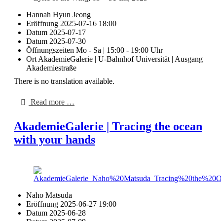
Hannah Hyun Jeong
Eröffnung
2025-07-16 18:00
Datum
2025-07-17
Datum
2025-07-30
Öffnungszeiten
Mo - Sa | 15:00 - 19:00 Uhr
Ort
AkademieGalerie | U-Bahnhof Universität | Ausgang
Akademiestraße
There is no translation available.
Read more …
AkademieGalerie | Tracing the ocean
with your hands
Naho Matsuda
Eröffnung
2025-06-27 19:00
Datum
2025-06-28