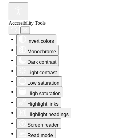
Accessibility Tools
Invert colors
Monochrome
Dark contrast
Light contrast
Low saturation
High saturation
Highlight links
Highlight headings
Screen reader
Read mode