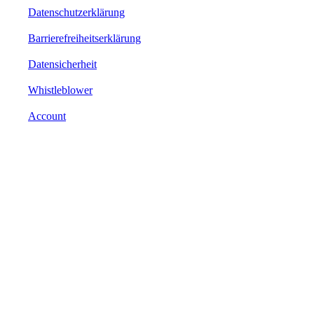
Datenschutzerklärung
Barrierefreiheitserklärung
Datensicherheit
Whistleblower
Account