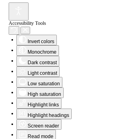
Accessibility Tools
Invert colors
Monochrome
Dark contrast
Light contrast
Low saturation
High saturation
Highlight links
Highlight headings
Screen reader
Read mode