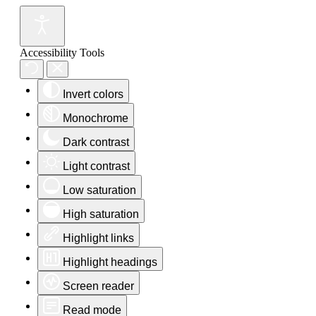
Accessibility Tools
Invert colors
Monochrome
Dark contrast
Light contrast
Low saturation
High saturation
Highlight links
Highlight headings
Screen reader
Read mode