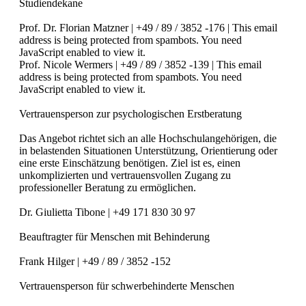
Studiendekane
Prof. Dr. Florian Matzner | +49 / 89 / 3852 -176 |
This email
address is being protected from spambots. You need
JavaScript enabled to view it.
Prof. Nicole Wermers | +49 / 89 / 3852 -139 |
This email
address is being protected from spambots. You need
JavaScript enabled to view it.
Vertrauensperson zur psychologischen Erstberatung
Das Angebot richtet sich an alle Hochschulangehörigen, die
in belastenden Situationen Unterstützung, Orientierung oder
eine erste Einschätzung benötigen. Ziel ist es, einen
unkomplizierten und vertrauensvollen Zugang zu
professioneller Beratung zu ermöglichen.
Dr. Giulietta Tibone | +49 171 830 30 97
Beauftragter für Menschen mit Behinderung
Frank Hilger | +49 / 89 / 3852 -152
Vertrauensperson für schwerbehinderte Menschen