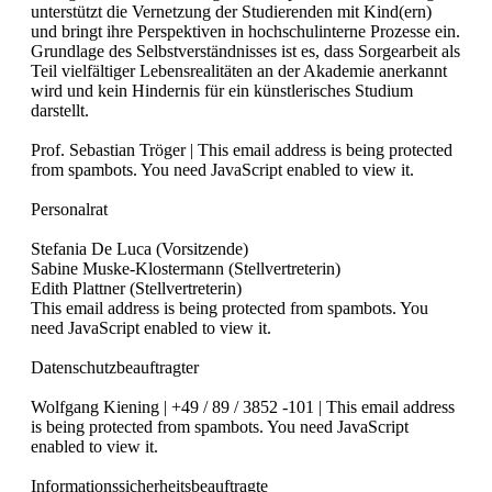
unterstützt die Vernetzung der Studierenden mit Kind(ern)
und bringt ihre Perspektiven in hochschulinterne Prozesse ein.
Grundlage des Selbstverständnisses ist es, dass Sorgearbeit als
Teil vielfältiger Lebensrealitäten an der Akademie anerkannt
wird und kein Hindernis für ein künstlerisches Studium
darstellt.
Prof. Sebastian Tröger |
This email address is being protected
from spambots. You need JavaScript enabled to view it.
Personalrat
Stefania De Luca (Vorsitzende)
Sabine Muske-Klostermann (Stellvertreterin)
Edith Plattner (Stellvertreterin)
This email address is being protected from spambots. You
need JavaScript enabled to view it.
Datenschutzbeauftragter
Wolfgang Kiening | +49 / 89 / 3852 -101 |
This email address
is being protected from spambots. You need JavaScript
enabled to view it.
Informationssicherheitsbeauftragte