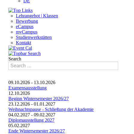
DE
Lehrangebot | Klassen
Bewerbung
eCampus
myCampus
Studienwerkstätten
Kontakt
Search
09.10.2026
-
13.10.2026
Examensausstellung
12.10.2026
Beginn Wintersemester 2026/27
23.12.2026
-
01.01.2027
Weihnachtspause - Schließung der Akademie
04.02.2027
-
09.02.2027
Diplomausstellung 2027
05.02.2027
Ende Wintersemester 2026/27