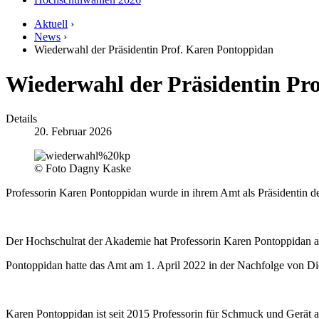
Aktuell
›
News
›
Wiederwahl der Präsidentin Prof. Karen Pontoppidan
Wiederwahl der Präsidentin Pr
Details
20. Februar 2026
© Foto Dagny Kaske
Professorin Karen Pontoppidan wurde in ihrem Amt als Präsidentin 
Der Hochschulrat der Akademie hat Professorin Karen Pontoppidan a
Pontoppidan hatte das Amt am 1. April 2022 in der Nachfolge von Diet
Karen Pontoppidan ist seit 2015 Professorin für Schmuck und Gerät