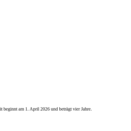
t beginnt am 1. April 2026 und beträgt vier Jahre.