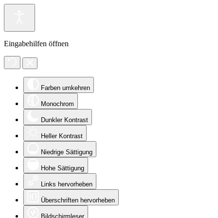
Eingabehilfen öffnen
Farben umkehren
Monochrom
Dunkler Kontrast
Heller Kontrast
Niedrige Sättigung
Hohe Sättigung
Links hervorheben
Überschriften hervorheben
Bildschirmleser