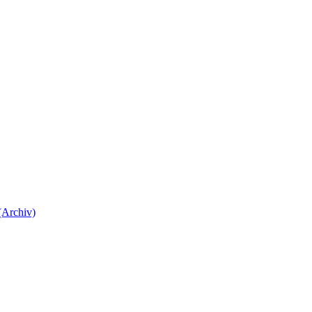
(Archiv)